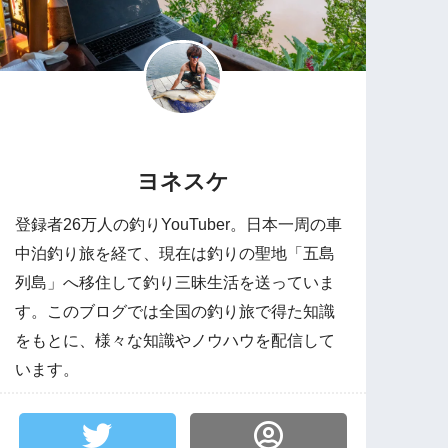
ヨネスケ
登録者26万人の釣りYouTuber。日本一周の車
中泊釣り旅を経て、現在は釣りの聖地「五島
列島」へ移住して釣り三昧生活を送っていま
す。このブログでは全国の釣り旅で得た知識
をもとに、様々な知識やノウハウを配信して
います。