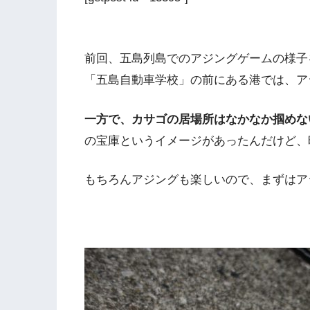
前回、五島列島でのアジングゲームの様子
「五島自動車学校」の前にある港では、ア
一方で、カサゴの居場所はなかなか掴めな
の宝庫というイメージがあったんだけど、
もちろんアジングも楽しいので、まずはア