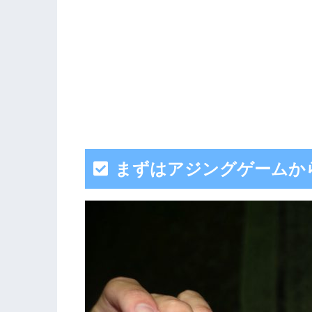
まずはアジングゲームか