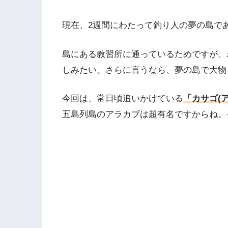
現在、2週間にわたって釣り人の夢の島で
島にある教習所に通っているためですが、
しみたい。さらに言うなら、夢の島で大物
今回は、常日頃追いかけている
「カサゴ(
五島列島のアラカブは超有名ですからね。