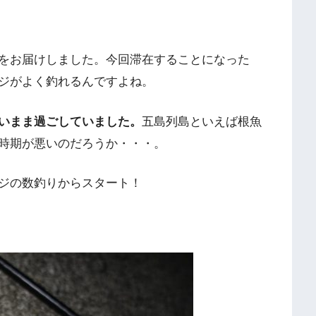
をお届けしました。今回滞在することになった
ジがよく釣れるんですよね。
いまま過ごしていました。
五島列島といえば根魚
時期が悪いのだろうか・・・。
ジの数釣りからスタート！