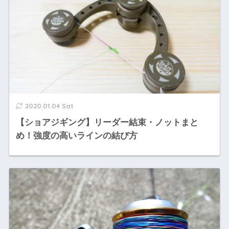
2020.01.04 Sat
【ショアジギング】リーダー結束・ノットまと
め！強度の高いラインの結び方