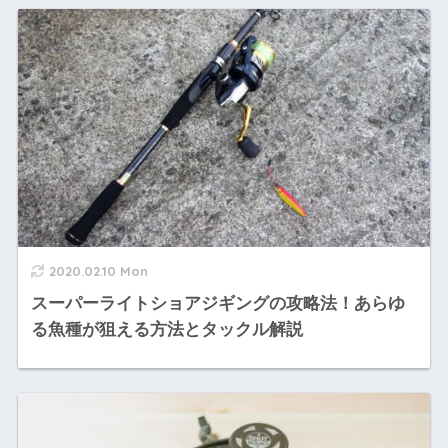
2020.02.10 Mon
スーパーライトショアジギングの攻略法！あらゆ
る魚種が狙える方法とタックル解説