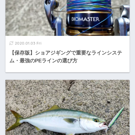
2020.01.03 Fri
【保存版】ショアジギングで重要なラインシステ
ム・最強のPEラインの選び方