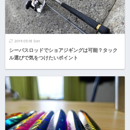
2019.05.18 Sat
シーバスロッドでショアジギングは可能？タック
ル選びで気をつけたいポイント