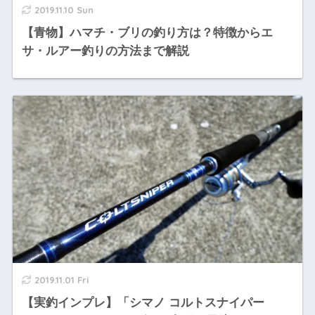
2019.11.10 Sun
【青物】ハマチ・ブリの釣り方は？特徴からエ
サ・ルアー釣りの方法まで解説
2019.11.01 Fri
【実釣インプレ】「シマノ コルトスナイパー