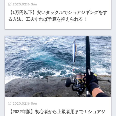
2020.02.16 Sun
【1万円以下】安いタックルでショアジギングをす
る方法。工夫すれば予算を抑えられる！
2020.02.16 Sun
【2022年版】初心者から上級者用まで！ショアジ