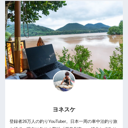
ヨネスケ
登録者26万人の釣りYouTuber。日本一周の車中泊釣り旅