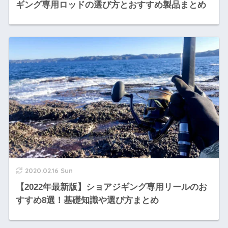
ギング専用ロッドの選び方とおすすめ製品まとめ
2020.02.16 Sun
【2022年最新版】ショアジギング専用リールのお
すすめ8選！基礎知識や選び方まとめ