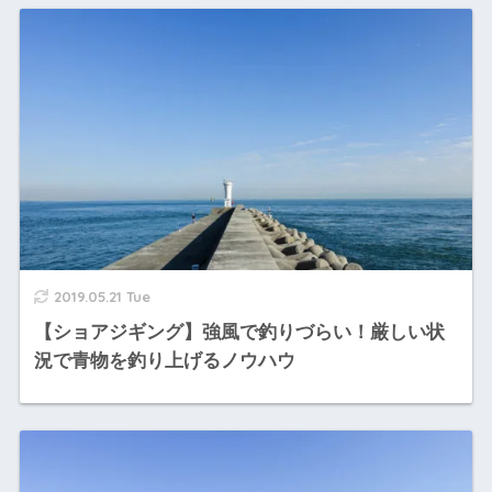
2019.05.21 Tue
【ショアジギング】強風で釣りづらい！厳しい状
況で青物を釣り上げるノウハウ