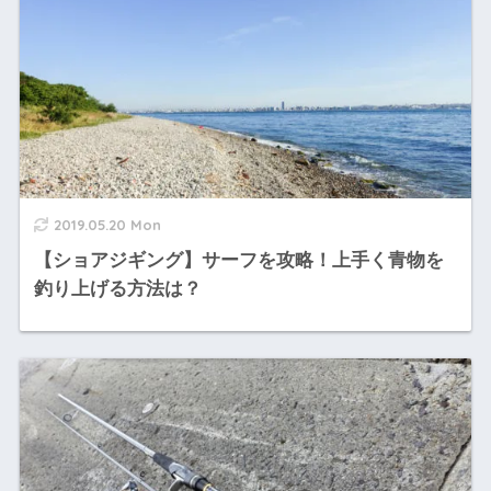
2019.05.20 Mon
【ショアジギング】サーフを攻略！上手く青物を
釣り上げる方法は？